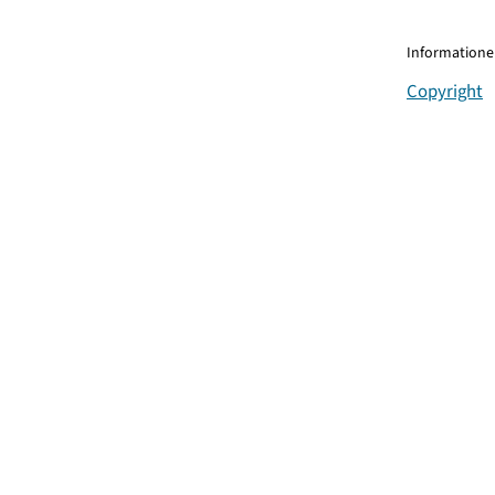
Informationen
Copyright