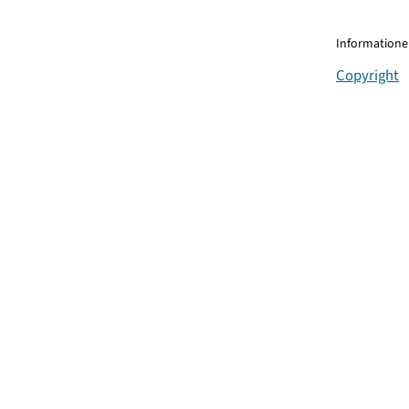
Informationen
Copyright