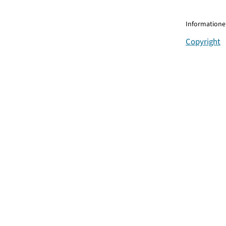
Informationen
Copyright