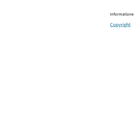
Informationen
Copyright