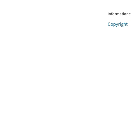
Informationen
Copyright