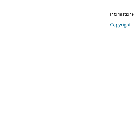
Informationen
Copyright