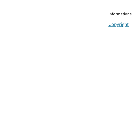
Informationen
Copyright