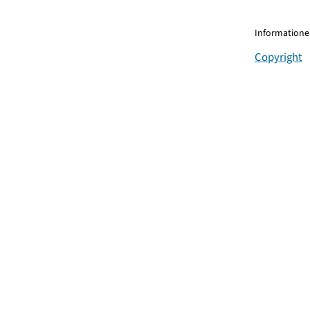
Informationen
Copyright