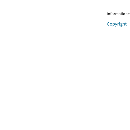
Informationen
Copyright