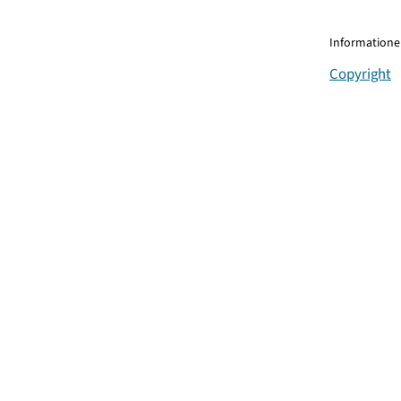
Informationen
Copyright