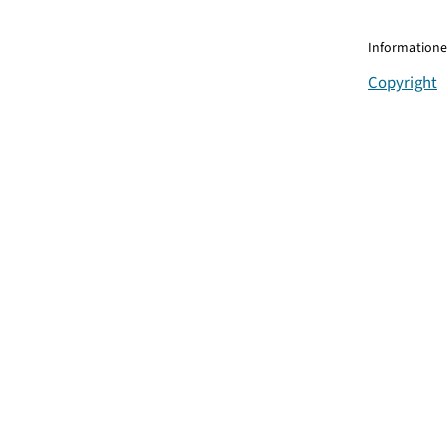
Informationen
Copyright