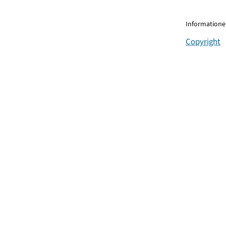
Informationen
Copyright