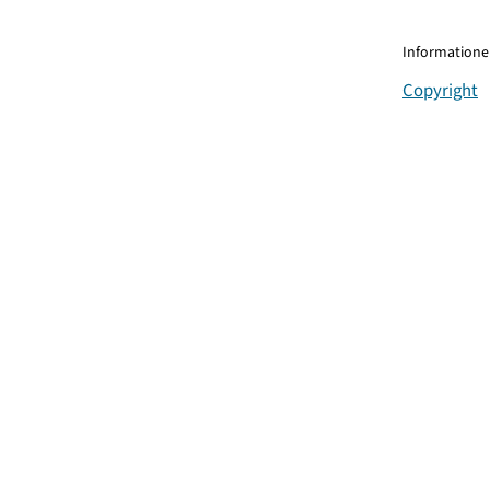
Informationen
Copyright