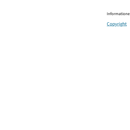
Informationen
Copyright