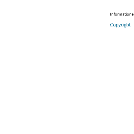
Informationen
Copyright