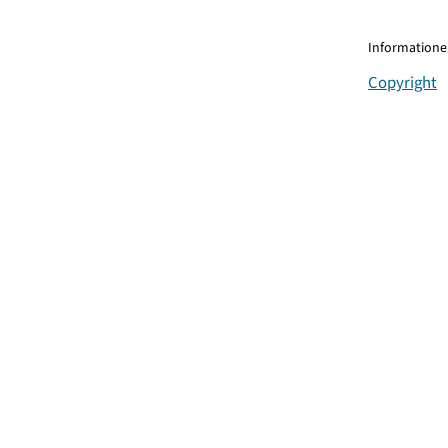
Informationen
Copyright