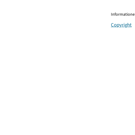
Informationen
Copyright