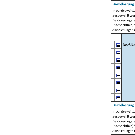
Bevölkerung 
In bundesweit 1
ausgewählt wor
Bevölkerungszah
(nachrichtlich)"
Abweichungen i
Bevölk
Bevölkerung 
In bundesweit 1
ausgewählt wor
Bevölkerungszah
(nachrichtlich)"
Abweichungen i