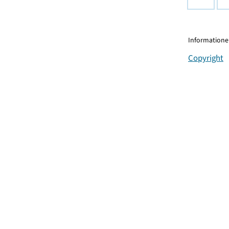
Informationen
Copyright