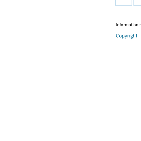
Informationen
Copyright