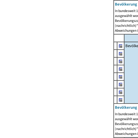
Bevölkerung 
In bundesweit 1
ausgewählt wor
Bevölkerungszah
(nachrichtlich)"
Abweichungen i
Bevölk
Bevölkerung 
In bundesweit 1
ausgewählt wor
Bevölkerungszah
(nachrichtlich)"
Abweichungen i