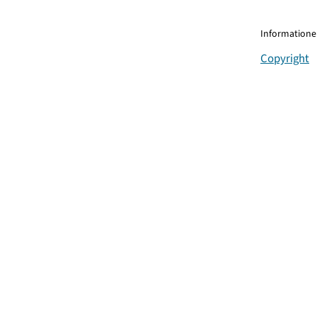
Informationen
Copyright