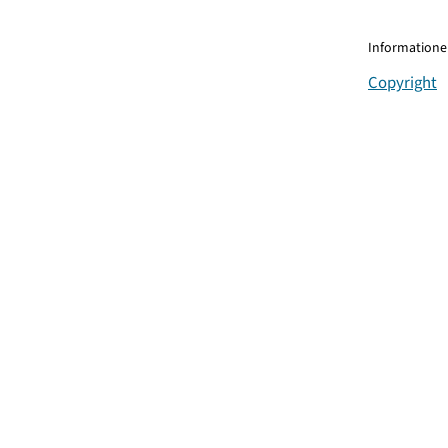
Informationen
Copyright