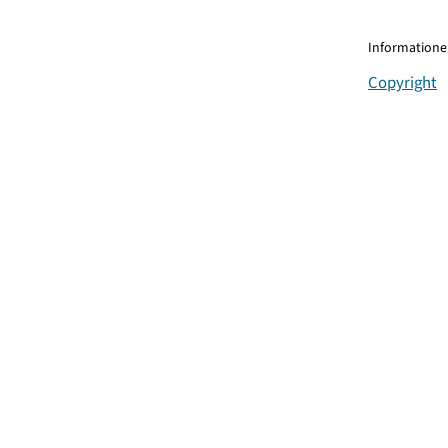
Informationen
Copyright