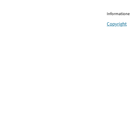
Informationen
Copyright