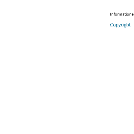
Informationen
Copyright