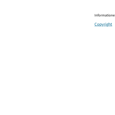
Informationen
Copyright