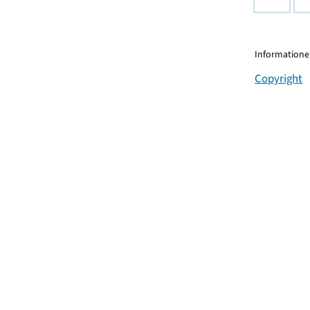
Informationen
Copyright