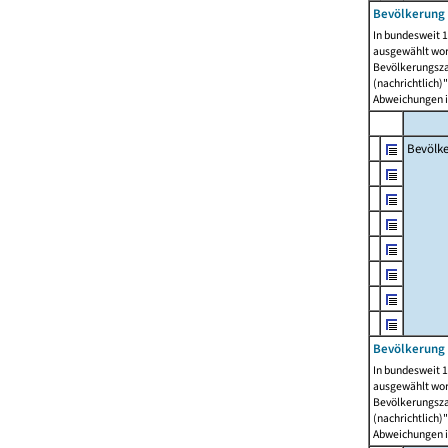
Bevölkerung 
In bundesweit 1
ausgewählt wor
Bevölkerungszah
(nachrichtlich)"
Abweichungen i
Bevölk
Bevölkerung 
In bundesweit 1
ausgewählt wor
Bevölkerungszah
(nachrichtlich)"
Abweichungen i