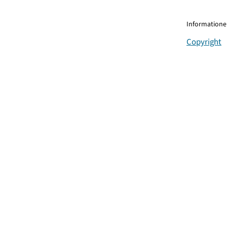
Informationen
Copyright