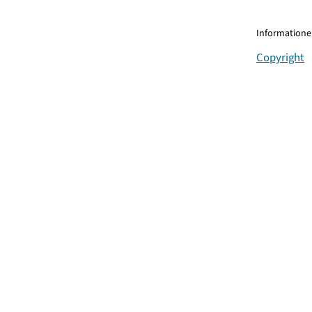
Informationen
Copyright