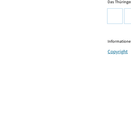
Das Thüringer
Informationen
Copyright