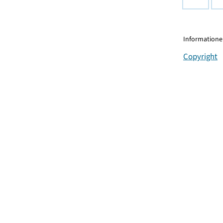
Informationen
Copyright