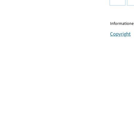
Informationen
Copyright