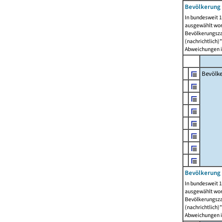
Bevölkerung 
In bundesweit 1
ausgewählt wor
Bevölkerungszah
(nachrichtlich)"
Abweichungen i
Bevölk
Bevölkerung 
In bundesweit 1
ausgewählt wor
Bevölkerungszah
(nachrichtlich)"
Abweichungen i