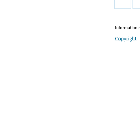
Informationen
Copyright