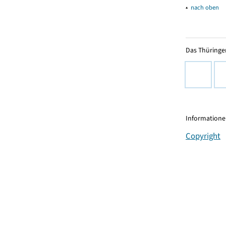
▴
nach oben
Das Thüringer
Informationen
Copyright