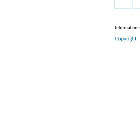
Informationen
Copyright