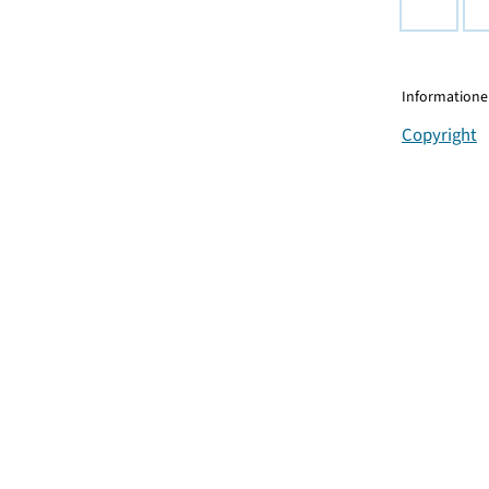
Informationen
Copyright