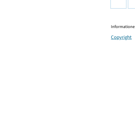
Informationen
Copyright