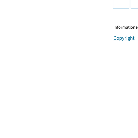
Informationen
Copyright