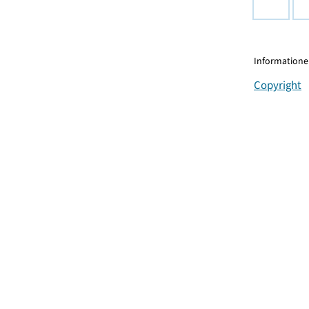
Informationen
Copyright