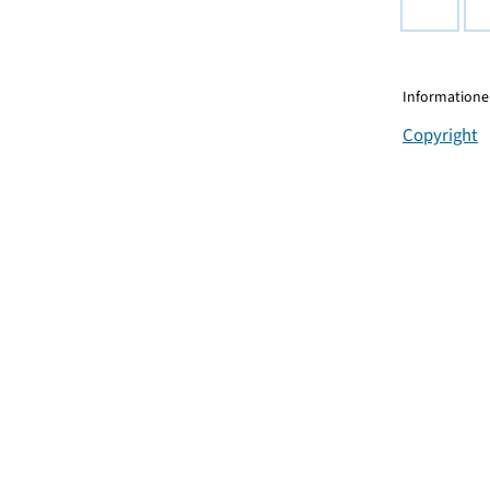
Informationen
Copyright