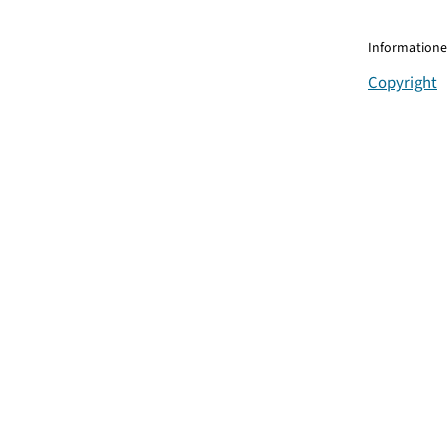
Informationen
Copyright