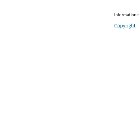
Informationen
Copyright