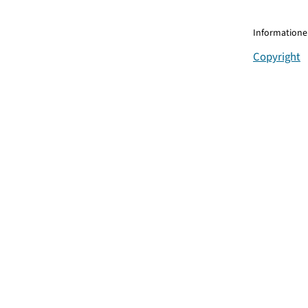
Informationen
Copyright