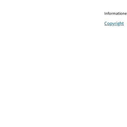
Informationen
Copyright