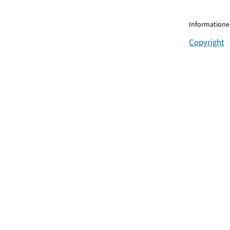
Informationen
Copyright