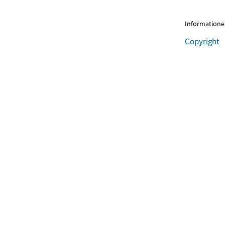
Informationen
Copyright