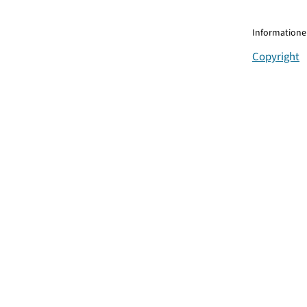
Informationen
Copyright