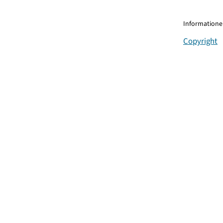
Informationen
Copyright