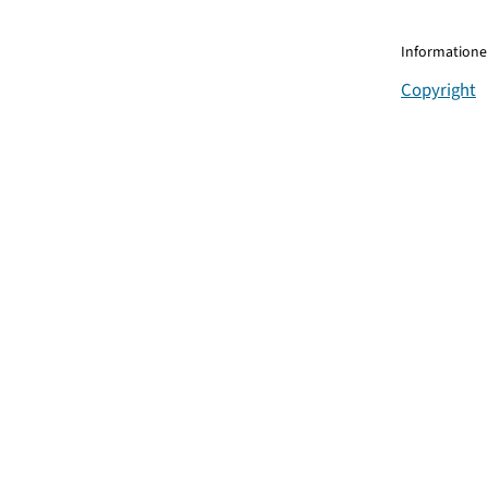
Informationen
Copyright