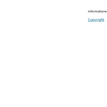
Informationen
Copyright