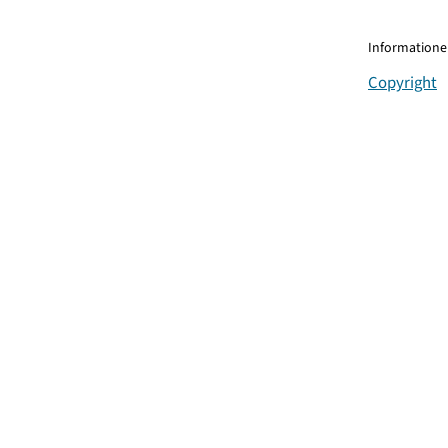
Informationen
Copyright